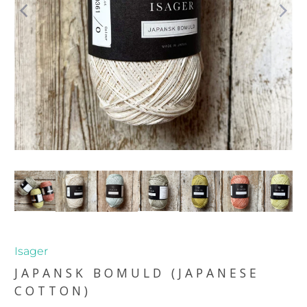
Isager
JAPANSK BOMULD (JAPANESE
COTTON)